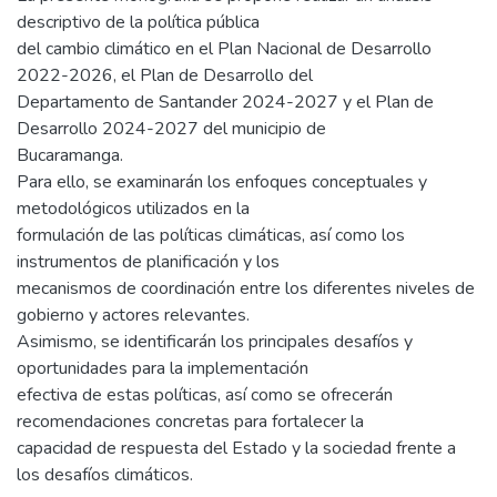
descriptivo de la política pública
del cambio climático en el Plan Nacional de Desarrollo
2022-2026, el Plan de Desarrollo del
Departamento de Santander 2024-2027 y el Plan de
Desarrollo 2024-2027 del municipio de
Bucaramanga.
Para ello, se examinarán los enfoques conceptuales y
metodológicos utilizados en la
formulación de las políticas climáticas, así como los
instrumentos de planificación y los
mecanismos de coordinación entre los diferentes niveles de
gobierno y actores relevantes.
Asimismo, se identificarán los principales desafíos y
oportunidades para la implementación
efectiva de estas políticas, así como se ofrecerán
recomendaciones concretas para fortalecer la
capacidad de respuesta del Estado y la sociedad frente a
los desafíos climáticos.