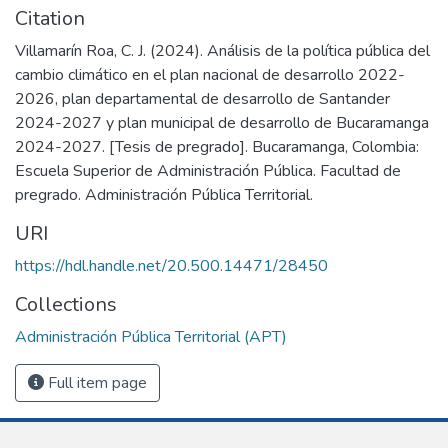
Citation
Villamarín Roa, C. J. (2024). Análisis de la política pública del
cambio climático en el plan nacional de desarrollo 2022-
2026, plan departamental de desarrollo de Santander
2024-2027 y plan municipal de desarrollo de Bucaramanga
2024-2027. [Tesis de pregrado]. Bucaramanga, Colombia:
Escuela Superior de Administración Pública. Facultad de
pregrado. Administración Pública Territorial.
URI
https://hdl.handle.net/20.500.14471/28450
Collections
Administración Pública Territorial (APT)
Full item page