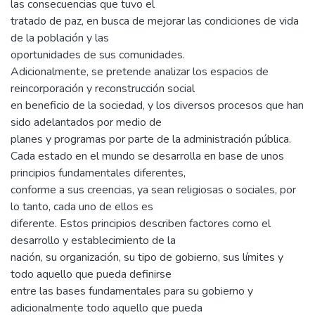
las consecuencias que tuvo el
tratado de paz, en busca de mejorar las condiciones de vida
de la población y las
oportunidades de sus comunidades.
Adicionalmente, se pretende analizar los espacios de
reincorporación y reconstrucción social
en beneficio de la sociedad, y los diversos procesos que han
sido adelantados por medio de
planes y programas por parte de la administración pública.
Cada estado en el mundo se desarrolla en base de unos
principios fundamentales diferentes,
conforme a sus creencias, ya sean religiosas o sociales, por
lo tanto, cada uno de ellos es
diferente. Estos principios describen factores como el
desarrollo y establecimiento de la
nación, su organización, su tipo de gobierno, sus límites y
todo aquello que pueda definirse
entre las bases fundamentales para su gobierno y
adicionalmente todo aquello que pueda