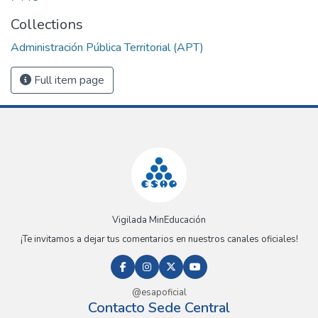
Collections
Administración Pública Territorial (APT)
Full item page
Vigilada MinEducación
¡Te invitamos a dejar tus comentarios en nuestros canales oficiales!
@esapoficial
Contacto Sede Central