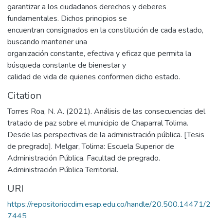
garantizar a los ciudadanos derechos y deberes
fundamentales. Dichos principios se
encuentran consignados en la constitución de cada estado,
buscando mantener una
organización constante, efectiva y eficaz que permita la
búsqueda constante de bienestar y
calidad de vida de quienes conformen dicho estado.
Citation
Torres Roa, N. A. (2021). Análisis de las consecuencias del
tratado de paz sobre el municipio de Chaparral Tolima.
Desde las perspectivas de la administración pública. [Tesis
de pregrado]. Melgar, Tolima: Escuela Superior de
Administración Pública. Facultad de pregrado.
Administración Pública Territorial.
URI
https://repositoriocdim.esap.edu.co/handle/20.500.14471/2
7445