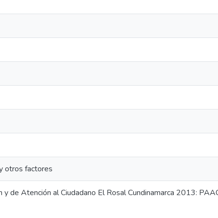
y otros factores
ón y de Atención al Ciudadano El Rosal Cundinamarca 2013: PA