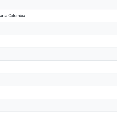
arca Colombia