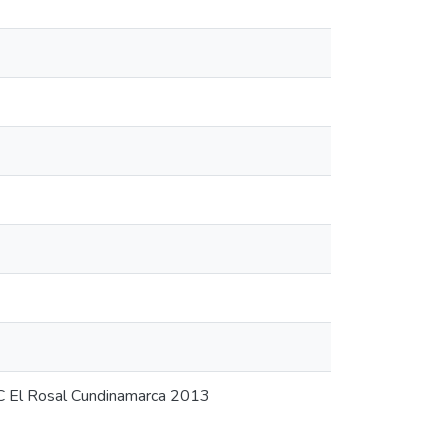
AC El Rosal Cundinamarca 2013