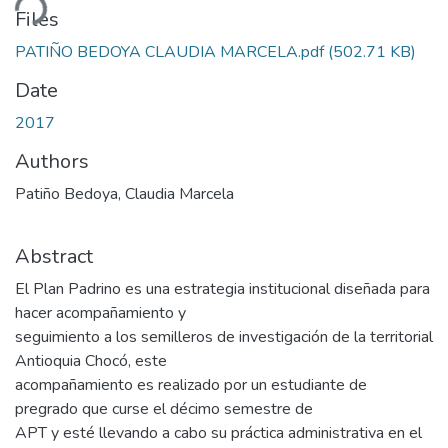
Files
PATIÑO BEDOYA CLAUDIA MARCELA.pdf
(502.71 KB)
Date
2017
Authors
Patiño Bedoya, Claudia Marcela
Abstract
El Plan Padrino es una estrategia institucional diseñada para
hacer acompañamiento y
seguimiento a los semilleros de investigación de la territorial
Antioquia Chocó, este
acompañamiento es realizado por un estudiante de
pregrado que curse el décimo semestre de
APT y esté llevando a cabo su práctica administrativa en el