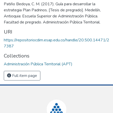
Patiño Bedoya, C. M. (2017). Guía para desarrollar la
estrategia Plan Padrinos. [Tesis de pregrado]. Medellín,
Antioquia: Escuela Superior de Administración Pública.
Facultad de pregrado. Administración Pública Territorial.
URI
https://repositoriocdim.esap.edu.co/handle/20.500.14471/2
7387
Collections
Administración Pública Territorial (APT)
Full item page