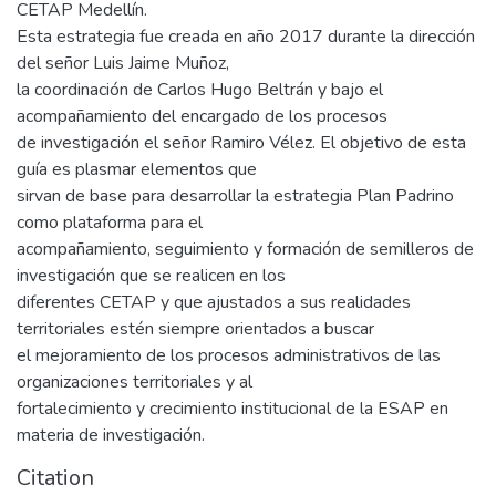
CETAP Medellín.
Esta estrategia fue creada en año 2017 durante la dirección
del señor Luis Jaime Muñoz,
la coordinación de Carlos Hugo Beltrán y bajo el
acompañamiento del encargado de los procesos
de investigación el señor Ramiro Vélez. El objetivo de esta
guía es plasmar elementos que
sirvan de base para desarrollar la estrategia Plan Padrino
como plataforma para el
acompañamiento, seguimiento y formación de semilleros de
investigación que se realicen en los
diferentes CETAP y que ajustados a sus realidades
territoriales estén siempre orientados a buscar
el mejoramiento de los procesos administrativos de las
organizaciones territoriales y al
fortalecimiento y crecimiento institucional de la ESAP en
materia de investigación.
Citation