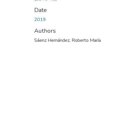
Date
2019
Authors
Sáenz Hernández, Roberto María