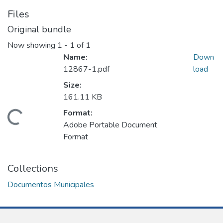
Files
Original bundle
Now showing
1 - 1 of 1
Name:
Down
12867-1.pdf
load
Size:
161.11 KB
Format:
Loading...
Adobe Portable Document
Format
Collections
Documentos Municipales