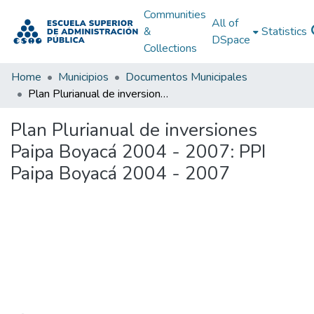
Communities
All of
&
Statistics
DSpace
Collections
Home
Municipios
Documentos Municipales
Plan Plurianual de inversiones Paipa Boyacá 2004 - 2007: PPI Paipa Boyacá 2004 - 2007
Plan Plurianual de inversiones
Paipa Boyacá 2004 - 2007: PPI
Paipa Boyacá 2004 - 2007