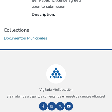
Item-specific license agreed
upon to submission
Description:
Collections
Documentos Municipales
Vigilada MinEducación
¡Te invitamos a dejar tus comentarios en nuestros canales oficiales!