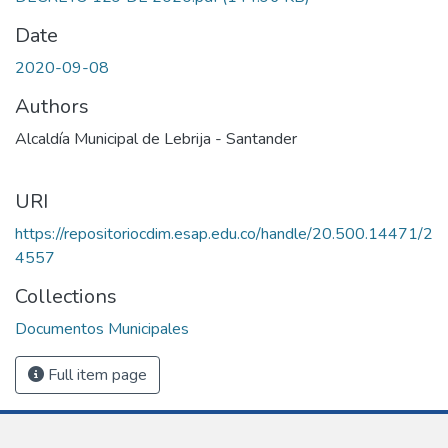
Date
2020-09-08
Authors
Alcaldía Municipal de Lebrija - Santander
URI
https://repositoriocdim.esap.edu.co/handle/20.500.14471/2
4557
Collections
Documentos Municipales
Full item page