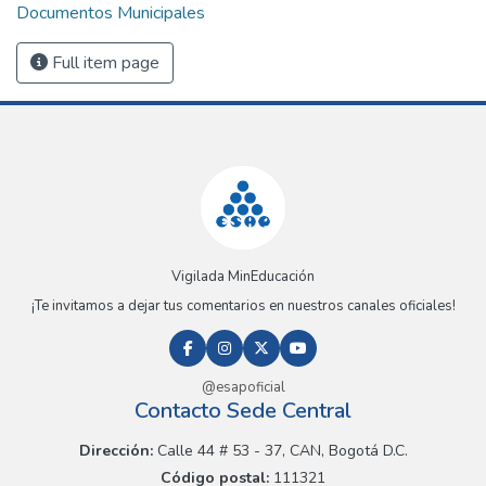
Documentos Municipales
Full item page
Vigilada MinEducación
¡Te invitamos a dejar tus comentarios en nuestros canales oficiales!
@esapoficial
Contacto Sede Central
Dirección:
Calle 44 # 53 - 37, CAN, Bogotá D.C.
Código postal:
111321