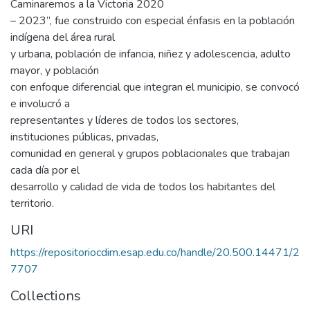
Caminaremos a la Victoria 2020
– 2023”, fue construido con especial énfasis en la población
indígena del área rural
y urbana, población de infancia, niñez y adolescencia, adulto
mayor, y población
con enfoque diferencial que integran el municipio, se convocó
e involucró a
representantes y líderes de todos los sectores,
instituciones públicas, privadas,
comunidad en general y grupos poblacionales que trabajan
cada día por el
desarrollo y calidad de vida de todos los habitantes del
territorio.
URI
https://repositoriocdim.esap.edu.co/handle/20.500.14471/2
7707
Collections