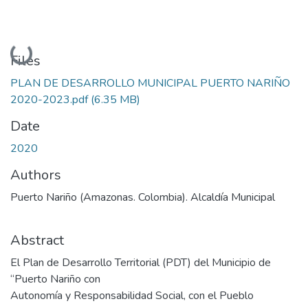
Loading...
Files
PLAN DE DESARROLLO MUNICIPAL PUERTO NARIÑO
2020-2023.pdf
(6.35 MB)
Date
2020
Authors
Puerto Nariño (Amazonas. Colombia). Alcaldía Municipal
Abstract
El Plan de Desarrollo Territorial (PDT) del Municipio de
“Puerto Nariño con
Autonomía y Responsabilidad Social, con el Pueblo