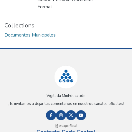
Format
Collections
Documentos Municipales
Vigilada MinEducación
¡Te invitamos a dejar tus comentarios en nuestros canales oficiales!
@esapoficial