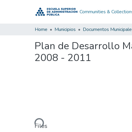
Communities & Collection
Home
Municipios
Documentos Municipale
Plan de Desarrollo M
2008 - 2011
Loading...
Files