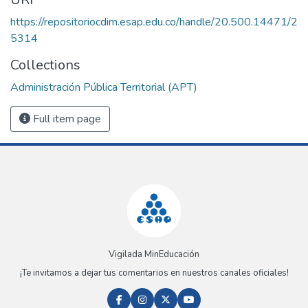
https://repositoriocdim.esap.edu.co/handle/20.500.14471/2
5314
Collections
Administración Pública Territorial (APT)
Full item page
Vigilada MinEducación
¡Te invitamos a dejar tus comentarios en nuestros canales oficiales!