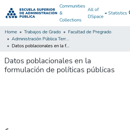
Communities
All of
&
Statistics
DSpace
Collections
Home
Trabajos de Grado
Facultad de Pregrado
Administración Pública Territorial (APT)
Datos poblacionales en la formulación de políticas públicas
Datos poblacionales en la
formulación de políticas públicas