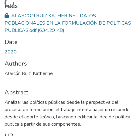
Loading...
Files
ALARCON RUIZ KATHERINE - DATOS
POBLACIONALES EN LA FORMULACIÓN DE POLÍTICAS
PÚBLICAS.pdf
(634.29 KB)
Date
2020
Authors
Alarcón Ruiz, Katherine
Abstract
Analizar las políticas públicas desde la perspectiva del
proceso de formulación, el trabajo intenta hacer un recorrido
desde el aporte teórico, buscando edificar la idea de política
pública a partir de sus componentes.
URI