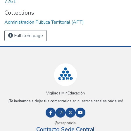
7261
Collections
Administración Pública Territorial (APT)
Full item page
Vigilada MinEducación
¡Te invitamos a dejar tus comentarios en nuestros canales oficiales!
@esapoficial
Contacto Sede Central