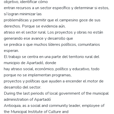
objetivo, identificar cómo
entran recursos a un sector específico y determinar si estos,
sí logran minimizar las
problemáticas y permitir que el campesino goce de sus
derechos. Porque se evidencia aún,
atraso en el sector rural. Los proyectos y obras no están
generando ese avance y desarrollo que
se predica o que muchos líderes políticos, comunitarios
esperan.
El trabajo se centra en una parte del territorio rural del
municipio de Apartadó, donde
hay atraso social, económico, político y educativo, todo
porque no se implementan programas,
proyectos y políticas que ayuden a encender el motor de
desarrollo del sector.
During the last periods of local government of the municipal
administration of Apartadó
Antioquia, as a social and community leader, employee of
the Municipal Institute of Culture and