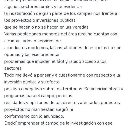
algunos sectores rurales y se evidencia
la insatisfacción de gran parte de los campesinos frente a
los proyectos o inversiones públicas
que se hacen o no se hacen en las veredas.
Varias poblaciones menores del área rural no cuentan con
alcantarillados o servicios de
acueductos modernos, las instalaciones de escuelas no son
óptimas y las vías presentan
problemas que impiden el fácil y rápido acceso a los
sectores.
Todo me llevó a pensar y a cuestionarme con respecto a la
inversión pública y su efecto
positivo o negativo sobre los territorios. Se anuncian obras y
programas para el campo, pero las
realidades y opiniones de los directos afectados por estos
proyectos no manifiestan alegría ni
conformismo con lo anunciado.
Decidí emprender el campo de la investigación con ese