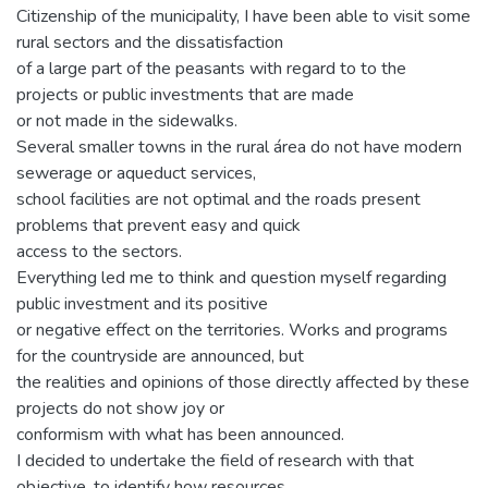
Citizenship of the municipality, I have been able to visit some
rural sectors and the dissatisfaction
of a large part of the peasants with regard to to the
projects or public investments that are made
or not made in the sidewalks.
Several smaller towns in the rural área do not have modern
sewerage or aqueduct services,
school facilities are not optimal and the roads present
problems that prevent easy and quick
access to the sectors.
Everything led me to think and question myself regarding
public investment and its positive
or negative effect on the territories. Works and programs
for the countryside are announced, but
the realities and opinions of those directly affected by these
projects do not show joy or
conformism with what has been announced.
I decided to undertake the field of research with that
objective, to identify how resources