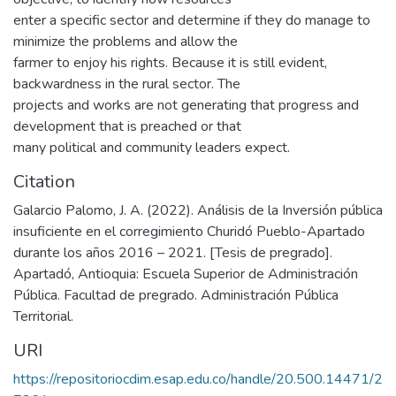
enter a specific sector and determine if they do manage to
minimize the problems and allow the
farmer to enjoy his rights. Because it is still evident,
backwardness in the rural sector. The
projects and works are not generating that progress and
development that is preached or that
many political and community leaders expect.
Citation
Galarcio Palomo, J. A. (2022). Análisis de la Inversión pública
insuficiente en el corregimiento Churidó Pueblo-Apartado
durante los años 2016 – 2021. [Tesis de pregrado].
Apartadó, Antioquia: Escuela Superior de Administración
Pública. Facultad de pregrado. Administración Pública
Territorial.
URI
https://repositoriocdim.esap.edu.co/handle/20.500.14471/2