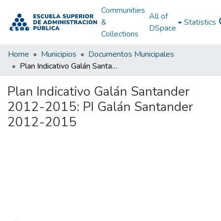
Communities
All of
&
Statistics
DSpace
Collections
Home
Municipios
Documentos Municipales
Plan Indicativo Galán Santander 2012-2015: PI Galán Santander 2012-2015
Plan Indicativo Galán Santander
2012-2015: PI Galán Santander
2012-2015