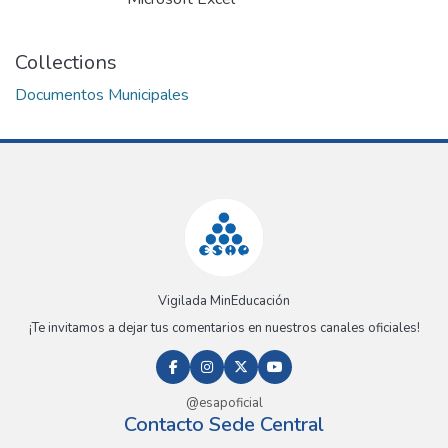
Collections
Documentos Municipales
Vigilada MinEducación
¡Te invitamos a dejar tus comentarios en nuestros canales oficiales!
@esapoficial
Contacto Sede Central