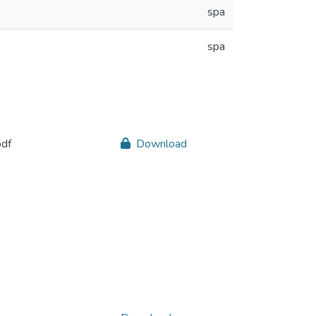
spa
spa
df
Download