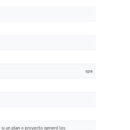
spa
 si un plan o proyecto generó los