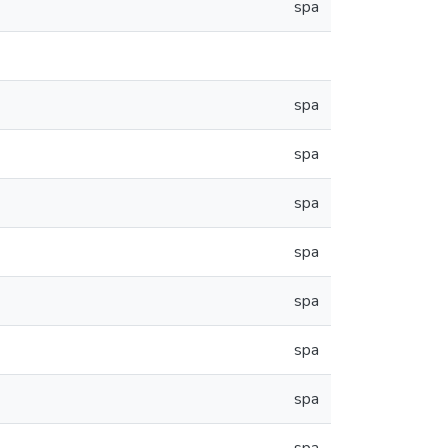
spa
spa
spa
spa
spa
spa
spa
spa