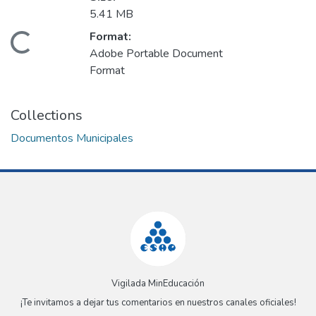
5.41 MB
Format:
Loading...
Adobe Portable Document
Format
Collections
Documentos Municipales
Vigilada MinEducación
¡Te invitamos a dejar tus comentarios en nuestros canales oficiales!