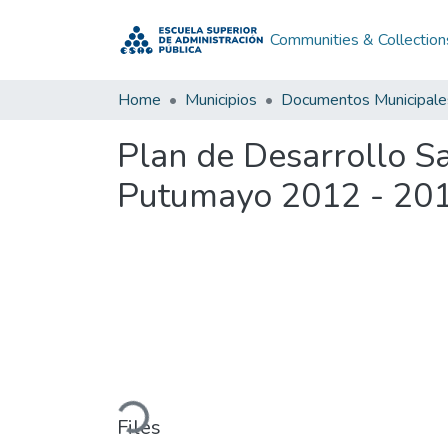
Communities & Collection
Home
Municipios
Documentos Municipale
Plan de Desarrollo 
Putumayo 2012 - 20
Loading...
Files