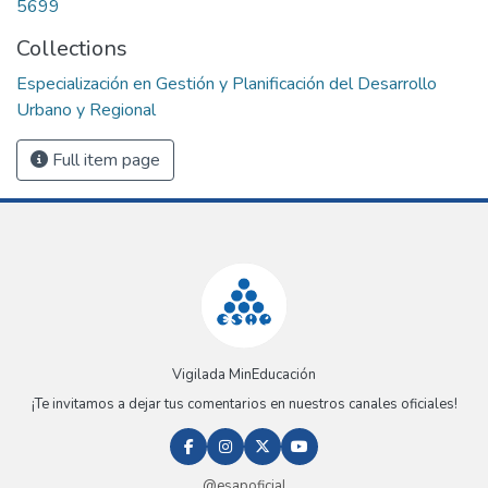
5699
Collections
Especialización en Gestión y Planificación del Desarrollo
Urbano y Regional
Full item page
Vigilada MinEducación
¡Te invitamos a dejar tus comentarios en nuestros canales oficiales!
@esapoficial