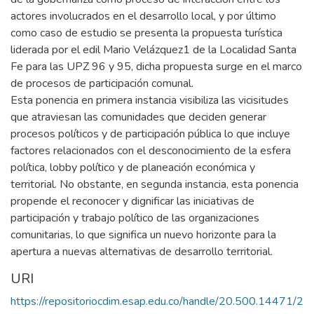
actores involucrados en el desarrollo local, y por último
como caso de estudio se presenta la propuesta turística
liderada por el edil Mario Velázquez1 de la Localidad Santa
Fe para las UPZ 96 y 95, dicha propuesta surge en el marco
de procesos de participación comunal.
Esta ponencia en primera instancia visibiliza las vicisitudes
que atraviesan las comunidades que deciden generar
procesos políticos y de participación pública lo que incluye
factores relacionados con el desconocimiento de la esfera
política, lobby político y de planeación económica y
territorial. No obstante, en segunda instancia, esta ponencia
propende el reconocer y dignificar las iniciativas de
participación y trabajo político de las organizaciones
comunitarias, lo que significa un nuevo horizonte para la
apertura a nuevas alternativas de desarrollo territorial.
URI
https://repositoriocdim.esap.edu.co/handle/20.500.14471/2