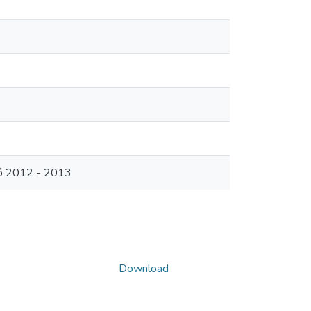
có 2012 - 2013
Download