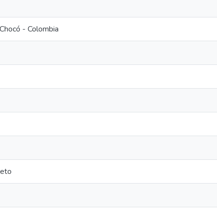
Chocó - Colombia
eto