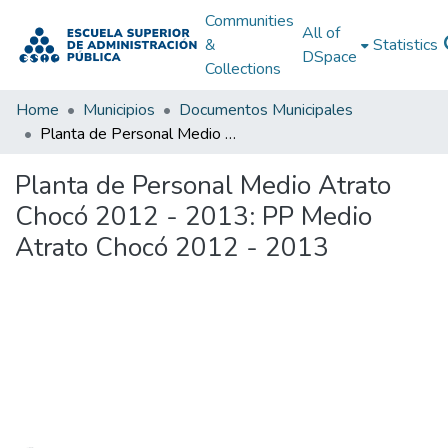
Communities
All of
&
Statistics
DSpace
Collections
Home
Municipios
Documentos Municipales
Planta de Personal Medio Atrato Chocó 2012 - 2013: PP Medio Atrato Chocó 2012 - 2013
Planta de Personal Medio Atrato
Chocó 2012 - 2013: PP Medio
Atrato Chocó 2012 - 2013
Loading...