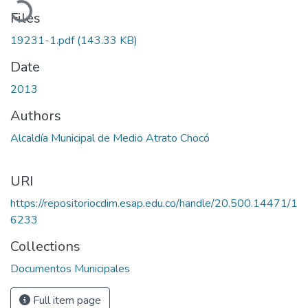
Files
19231-1.pdf
(143.33 KB)
Date
2013
Authors
Alcaldía Municipal de Medio Atrato Chocó
URI
https://repositoriocdim.esap.edu.co/handle/20.500.14471/1
6233
Collections
Documentos Municipales
Full item page