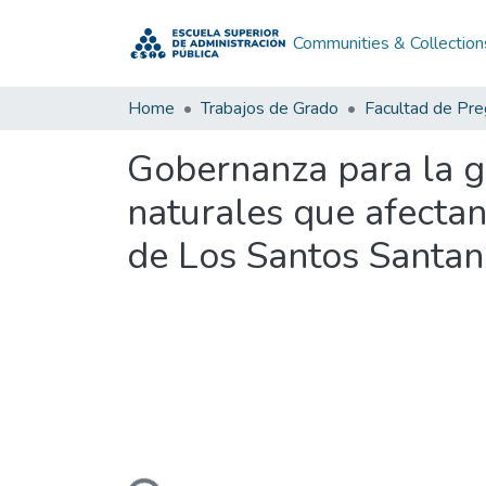
Communities & Collection
Home
Trabajos de Grado
Facultad de Pr
Gobernanza para la ge
naturales que afectan
de Los Santos Santan
Loading...