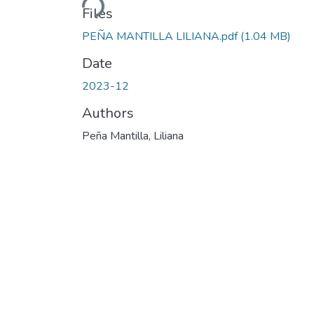
Files
PEÑA MANTILLA LILIANA.pdf
(1.04 MB)
Date
2023-12
Authors
Peña Mantilla, Liliana