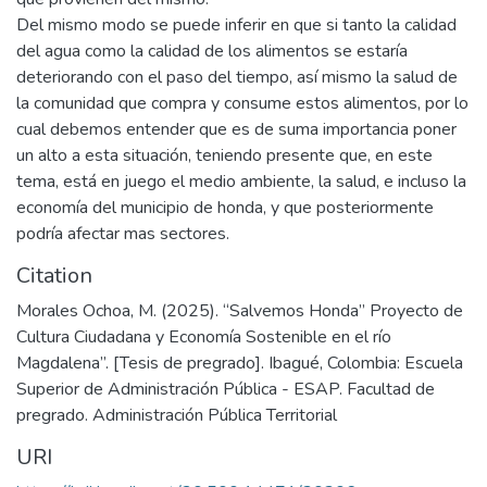
Del mismo modo se puede inferir en que si tanto la calidad
del agua como la calidad de los alimentos se estaría
deteriorando con el paso del tiempo, así mismo la salud de
la comunidad que compra y consume estos alimentos, por lo
cual debemos entender que es de suma importancia poner
un alto a esta situación, teniendo presente que, en este
tema, está en juego el medio ambiente, la salud, e incluso la
economía del municipio de honda, y que posteriormente
podría afectar mas sectores.
Citation
Morales Ochoa, M. (2025). “Salvemos Honda” Proyecto de
Cultura Ciudadana y Economía Sostenible en el río
Magdalena”. [Tesis de pregrado]. Ibagué, Colombia: Escuela
Superior de Administración Pública - ESAP. Facultad de
pregrado. Administración Pública Territorial
URI