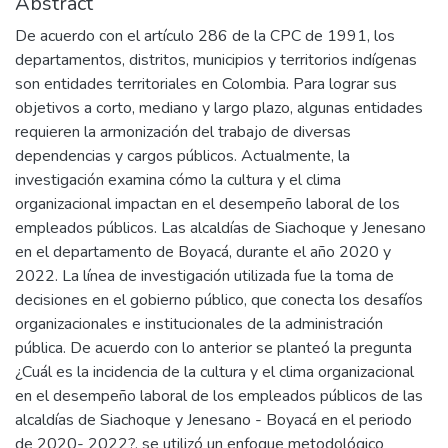
Abstract
De acuerdo con el artículo 286 de la CPC de 1991, los
departamentos, distritos, municipios y territorios indígenas
son entidades territoriales en Colombia. Para lograr sus
objetivos a corto, mediano y largo plazo, algunas entidades
requieren la armonización del trabajo de diversas
dependencias y cargos públicos. Actualmente, la
investigación examina cómo la cultura y el clima
organizacional impactan en el desempeño laboral de los
empleados públicos. Las alcaldías de Siachoque y Jenesano
en el departamento de Boyacá, durante el año 2020 y
2022. La línea de investigación utilizada fue la toma de
decisiones en el gobierno público, que conecta los desafíos
organizacionales e institucionales de la administración
pública. De acuerdo con lo anterior se planteó la pregunta
¿Cuál es la incidencia de la cultura y el clima organizacional
en el desempeño laboral de los empleados públicos de las
alcaldías de Siachoque y Jenesano - Boyacá en el periodo
de 2020- 2022?, se utilizó un enfoque metodológico