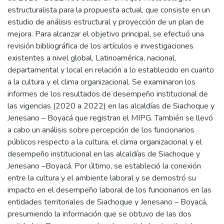
estructuralista para la propuesta actual, que consiste en un
estudio de análisis estructural y proyección de un plan de
mejora. Para alcanzar el objetivo principal, se efectuó una
revisión bibliográfica de los artículos e investigaciones
existentes a nivel global, Latinoamérica, nacional,
departamental y local en relación a lo establecido en cuanto
a la cultura y el clima organizacional. Se examinaron los
informes de los resultados de desempeño institucional de
las vigencias (2020 a 2022) en las alcaldías de Siachoque y
Jenesano – Boyacá que registran el MIPG. También se llevó
a cabo un análisis sobre percepción de los funcionarios
públicos respecto a la cultura, el clima organizacional y el
desempeño institucional en las alcaldías de Siachoque y
Jenesano –Boyacá. Por último, se estableció la conexión
entre la cultura y el ambiente laboral y se demostró su
impacto en el desempeño laboral de los funcionarios en las
entidades territoriales de Siachoque y Jenesano – Boyacá,
presumiendo la información que se obtuvo de las dos