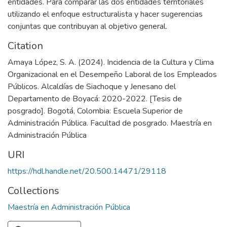
entidades. Para comparar las dos entidades territoriales
utilizando el enfoque estructuralista y hacer sugerencias
conjuntas que contribuyan al objetivo general.
Citation
Amaya López, S. A. (2024). Incidencia de la Cultura y Clima
Organizacional en el Desempeño Laboral de los Empleados
Públicos. Alcaldías de Siachoque y Jenesano del
Departamento de Boyacá: 2020-2022. [Tesis de
posgrado]. Bogotá, Colombia: Escuela Superior de
Administración Pública. Facultad de posgrado. Maestría en
Administración Pública
URI
https://hdl.handle.net/20.500.14471/29118
Collections
Maestría en Administración Pública