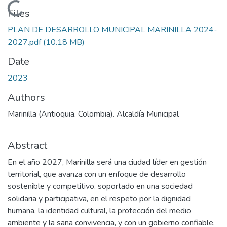
Loading...
Files
PLAN DE DESARROLLO MUNICIPAL MARINILLA 2024-
2027.pdf
(10.18 MB)
Date
2023
Authors
Marinilla (Antioquia. Colombia). Alcaldía Municipal
Abstract
En el año 2027, Marinilla será una ciudad líder en gestión
territorial, que avanza con un enfoque de desarrollo
sostenible y competitivo, soportado en una sociedad
solidaria y participativa, en el respeto por la dignidad
humana, la identidad cultural, la protección del medio
ambiente y la sana convivencia, y con un gobierno confiable,