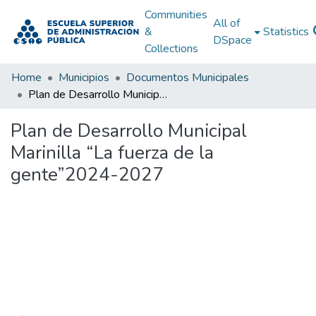
Communities
All of
&
Statistics
DSpace
Collections
Home
Municipios
Documentos Municipales
Plan de Desarrollo Municipal Marinilla “La fuerza de la gente”2024-2027
Plan de Desarrollo Municipal
Marinilla “La fuerza de la
gente”2024-2027