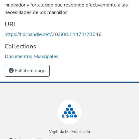
innovador y fortalecido que responde efectivamente a las
necesidades de los marinillos.
URI
https://hdl.handle.net/20.500.14471/28546
Collections
Documentos Municipales
Full item page
Vigilada MinEducación