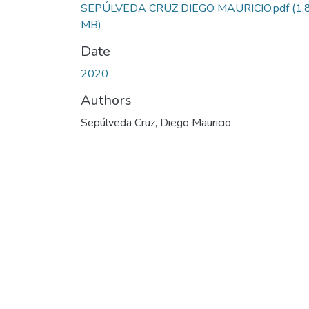
SEPÚLVEDA CRUZ DIEGO MAURICIO.pdf
(1.
MB)
Date
2020
Authors
Sepúlveda Cruz, Diego Mauricio