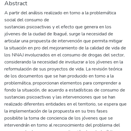
Abstract
A partir del análisis realizado en torno a la problemática
social del consumo de
sustancias psicoactivas y el efecto que genera en los
jóvenes de la ciudad de Ibagué, surge la necesidad de
articular una propuesta de intervención que permita mitigar
la situación en pro del mejoramiento de la calidad de vida de
los NNAJ involucrados en el consumo de drogas del sector,
considerando la necesidad de involucrar a los jóvenes en la
reformulación de sus proyectos de vida. La revisión teórica
de los documentos que se han producido en torno a la
problemática, proporcionan elementos para comprender a
fondo la situación, de acuerdo a estadísticas de consumo de
sustancias psicoactivas y las intervenciones que se han
realizado diferentes entidades en el territorio, se espera que
la implementación de la propuesta en su tres fases
posibilite la toma de conciencia de los jóvenes que se
intervendrán en torno al reconocimiento del problema del