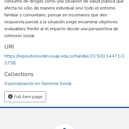
consumo de drogas como una situación de salud pública que
afecta no sólo de manera individual sino todo el entorno
familiar y comunitario, pensar en escenarios que den
respuesta parcial a la situación exige encaminar objetivos
evaluables frente al el impacto desde una perspectiva de
cohesión social.
URI
https://repositoriocdim.esap.edu.co/handle/20.500.14471/2
5758
Collections
Especialización en Gerencia Social
Full item page