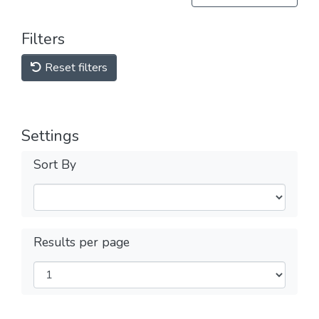
Filters
Reset filters
Settings
Sort By
Results per page