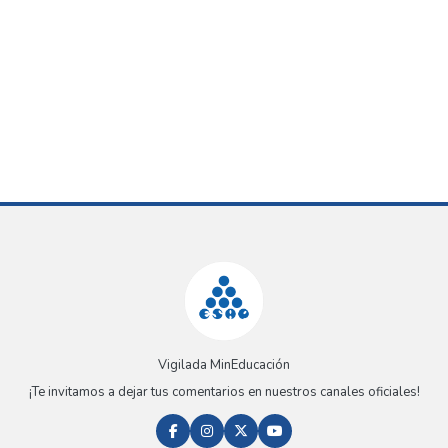
Vigilada MinEducación
¡Te invitamos a dejar tus comentarios en nuestros canales oficiales!