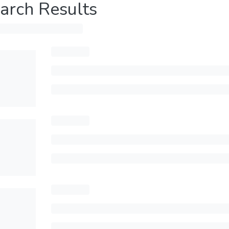
arch Results