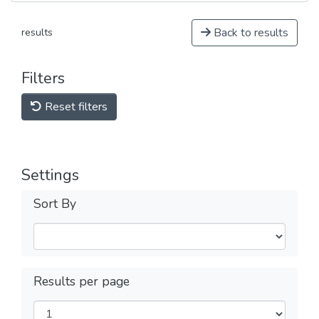
Back to results
results
Filters
Reset filters
Settings
Sort By
Results per page