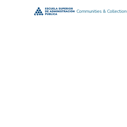
Communities & Collection