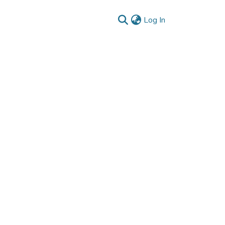
(current)
Log In