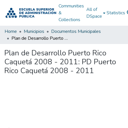
Communities
All of
&
Statistics
DSpace
Collections
Home
Municipios
Documentos Municipales
Plan de Desarrollo Puerto Rico Caquetá 2008 - 2011: PD Puerto Rico Caquetá 2008 - 2011
Plan de Desarrollo Puerto Rico
Caquetá 2008 - 2011: PD Puerto
Rico Caquetá 2008 - 2011
Loading...