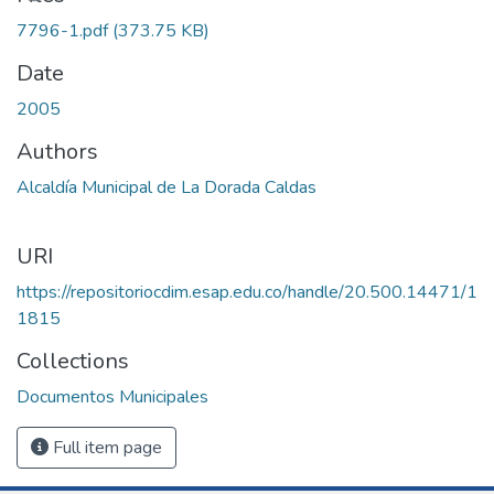
7796-1.pdf
(373.75 KB)
Date
2005
Authors
Alcaldía Municipal de La Dorada Caldas
URI
https://repositoriocdim.esap.edu.co/handle/20.500.14471/1
1815
Collections
Documentos Municipales
Full item page