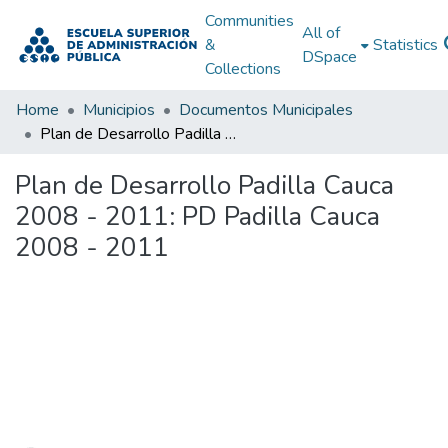
Communities
All of
&
Statistics
DSpace
Collections
Home
Municipios
Documentos Municipales
Plan de Desarrollo Padilla Cauca 2008 - 2011: PD Padilla Cauca 2008 - 2011
Plan de Desarrollo Padilla Cauca
2008 - 2011: PD Padilla Cauca
2008 - 2011