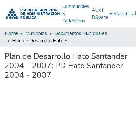
Communities
All of
&
Statistics
DSpace
Collections
Home
Municipios
Documentos Municipales
Plan de Desarrollo Hato Santander 2004 - 2007: PD Hato Santander 2004 - 2007
Plan de Desarrollo Hato Santander
2004 - 2007: PD Hato Santander
2004 - 2007