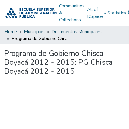
Communities
All of
&
Statistics
DSpace
Collections
Home
Municipios
Documentos Municipales
Programa de Gobierno Chisca Boyacá 2012 - 2015: PG Chisca Boyacá 2012 - 2015
Programa de Gobierno Chisca
Boyacá 2012 - 2015: PG Chisca
Boyacá 2012 - 2015