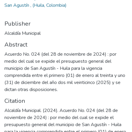
San Agustín , (Huila, Colombia)
Publisher
Alcaldía Municipal
Abstract
Acuerdo No. 024 (del 28 de noviembre de 2024) : por
medio del cual se expide el presupuesto general del
municipio de San Agustín - Huila para la vigencia
comprendida entre el primero (01) de enero al treinta y uno
(31) de diciembre del año dos mil veinticinco (2025) y se
dictan otras disposiciones.
Citation
Alcaldía Municipal. (2024). Acuerdo No. 024 (del 28 de
noviembre de 2024) : por medio del cual se expide el
presupuesto general del municipio de San Agustín - Huila
para la vigencia comprendida entre el primero (01) de enero