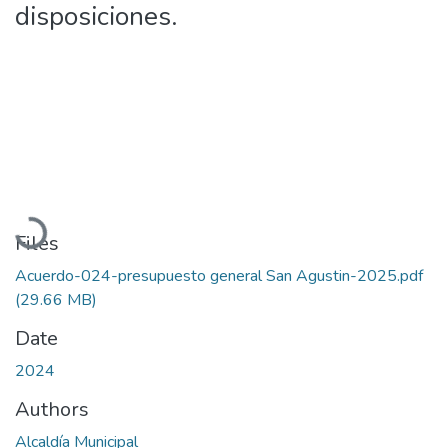
disposiciones.
Loading...
Files
Acuerdo-024-presupuesto general San Agustin-2025.pdf
(29.66 MB)
Date
2024
Authors
Alcaldía Municipal