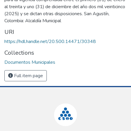
al treinta y uno (31) de diciembre del año dos mil veinticinco
(2025) y se dictan otras disposiciones. San Agustín,
Colombia: Alcaldía Municipal
URI
https://hdl.handle.net/20.500.14471/30348
Collections
Documentos Municipales
Full item page