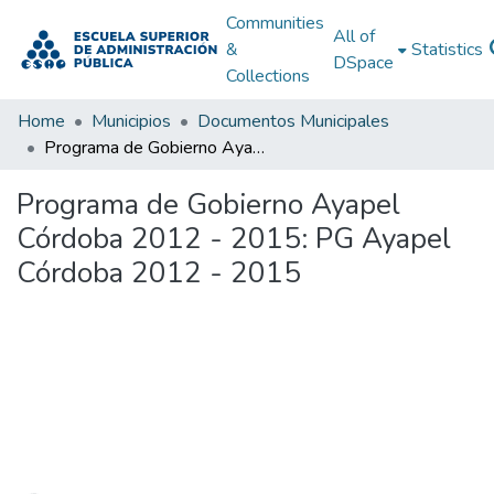
Communities
All of
&
Statistics
DSpace
Collections
Home
Municipios
Documentos Municipales
Programa de Gobierno Ayapel Córdoba 2012 - 2015: PG Ayapel Córdoba 2012 - 2015
Programa de Gobierno Ayapel
Córdoba 2012 - 2015: PG Ayapel
Córdoba 2012 - 2015