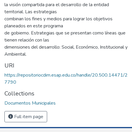
la visión compartida para el desarrollo de la entidad
territorial. Las estrategias
combinan los fines y medios para lograr los objetivos
planeados en este programa
de gobierno. Estrategias que se presentan como líneas que
tienen relación con las
dimensiones del desarrollo: Social, Económico, Institucional y
Ambiental.
URI
https://repositoriocdim.esap.edu.co/handle/20.500.14471/2
7790
Collections
Documentos Municipales
Full item page