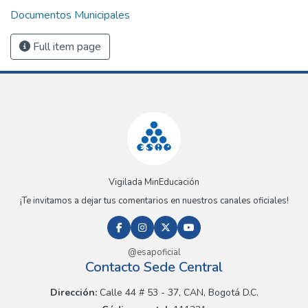
Documentos Municipales
Full item page
Vigilada MinEducación
¡Te invitamos a dejar tus comentarios en nuestros canales oficiales!
@esapoficial
Contacto Sede Central
Dirección:
Calle 44 # 53 - 37, CAN, Bogotá D.C.