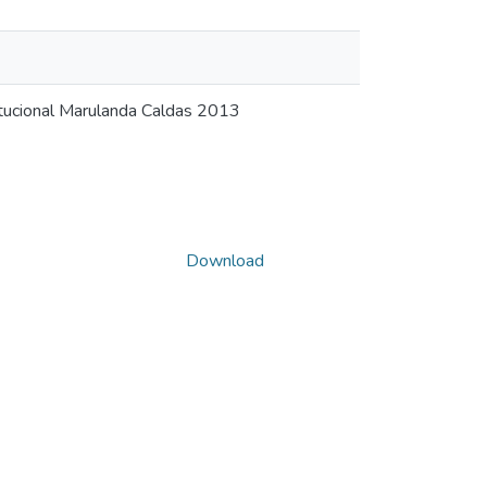
itucional Marulanda Caldas 2013
Download