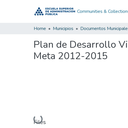
Communities & Collection
Home
Municipios
Documentos Municipale
Plan de Desarrollo 
Meta 2012-2015
Loading...
Files