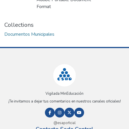
Format
Collections
Documentos Municipales
Vigilada MinEducación
¡Te invitamos a dejar tus comentarios en nuestros canales oficiales!
@esapoficial