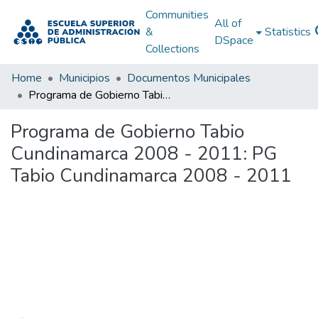
Communities
All of
&
Statistics
DSpace
Collections
Home
Municipios
Documentos Municipales
Programa de Gobierno Tabio Cundinamarca 2008 - 2011: PG Tabio Cundinamarca 2008 - 2011
Programa de Gobierno Tabio
Cundinamarca 2008 - 2011: PG
Tabio Cundinamarca 2008 - 2011
Loading...