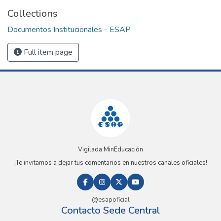
Collections
Documentos Institucionales - ESAP
Full item page
Vigilada MinEducación
¡Te invitamos a dejar tus comentarios en nuestros canales oficiales!
@esapoficial
Contacto Sede Central