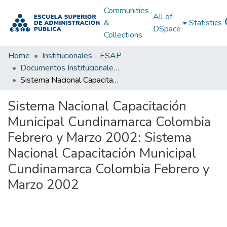
Communities
All of
&
Statistics
DSpace
Collections
Home
Institucionales - ESAP
Documentos Institucionales - ESAP
Sistema Nacional Capacitación Municipal Cundinamarca Colombia Febrero y Marzo 2002: Sistema Nacional Capacitación Municipal Cundinamarca Colombia Febrero y Marzo 2002
Sistema Nacional Capacitación
Municipal Cundinamarca Colombia
Febrero y Marzo 2002: Sistema
Nacional Capacitación Municipal
Cundinamarca Colombia Febrero y
Marzo 2002