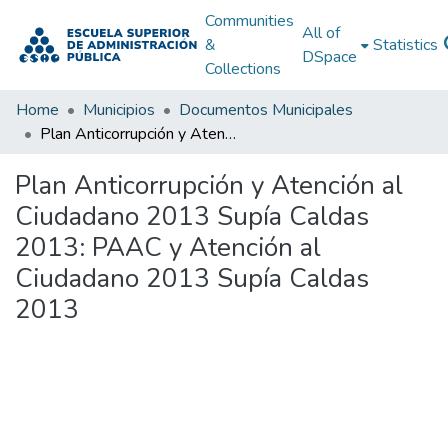
Communities
All of
&
Statistics
DSpace
Collections
Home
Municipios
Documentos Municipales
Plan Anticorrupción y Atención al Ciudadano 2013 Supía Caldas 2013: PAAC y Atención al Ciudadano 2013 Supía Caldas 2013
Plan Anticorrupción y Atención al
Ciudadano 2013 Supía Caldas
2013: PAAC y Atención al
Ciudadano 2013 Supía Caldas
2013