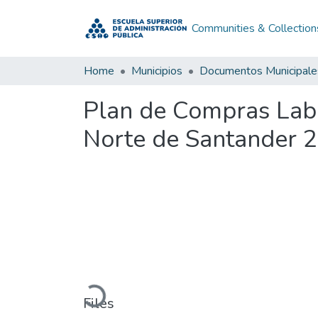
Communities & Collection
Home
Municipios
Documentos Municipale
Plan de Compras Lab
Norte de Santander 
Loading...
Files