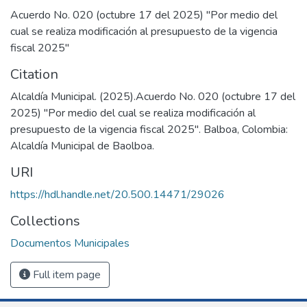
Acuerdo No. 020 (octubre 17 del 2025) "Por medio del
cual se realiza modificación al presupuesto de la vigencia
fiscal 2025"
Citation
Alcaldía Municipal. (2025).Acuerdo No. 020 (octubre 17 del
2025) "Por medio del cual se realiza modificación al
presupuesto de la vigencia fiscal 2025". Balboa, Colombia:
Alcaldía Municipal de Baolboa.
URI
https://hdl.handle.net/20.500.14471/29026
Collections
Documentos Municipales
Full item page