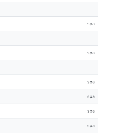
spa
spa
spa
spa
spa
spa