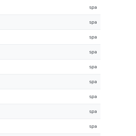
spa
spa
spa
spa
spa
spa
spa
spa
spa