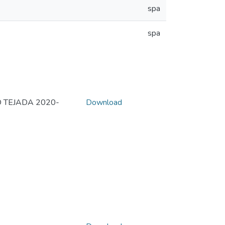
spa
spa
 TEJADA 2020-
Download